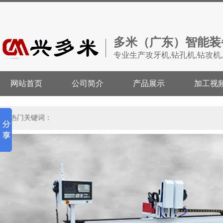
多米（广东）智能装
专业生产攻牙机,钻孔机,钻攻机
网站首页
公司简介
产品展示
加工视
热门关键词：