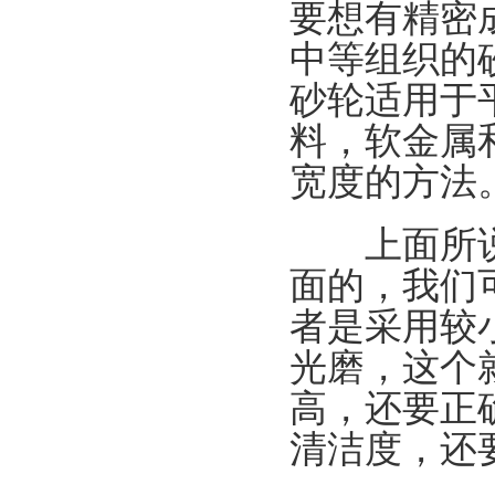
要想有精密
中等组织的
砂轮适用于
料，软金属
宽度的方法
上面所说的
面的，我们
者是采用较
光磨，这个
高，还要正
清洁度，还